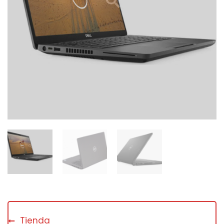
Tienda