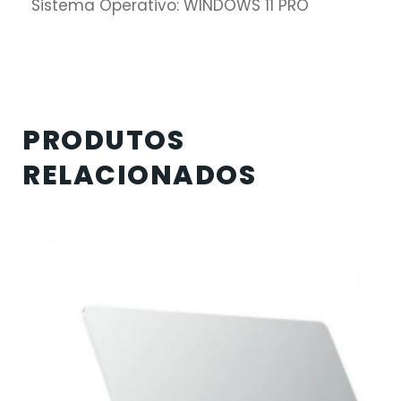
Sistema Operativo: WINDOWS 11 PRO
PRODUTOS
RELACIONADOS