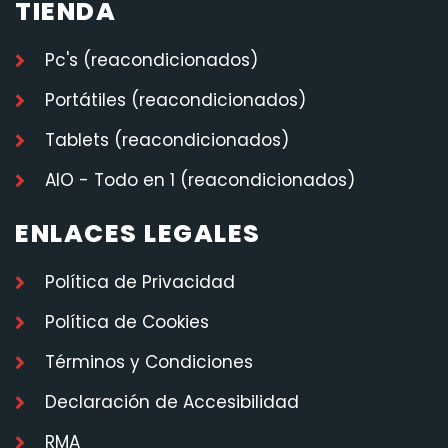
TIENDA
Pc's (reacondicionados)
Portátiles (reacondicionados)
Tablets (reacondicionados)
AIO - Todo en 1 (reacondicionados)
ENLACES LEGALES
Política de Privacidad
Política de Cookies
Términos y Condiciones
Declaración de Accesibilidad
RMA