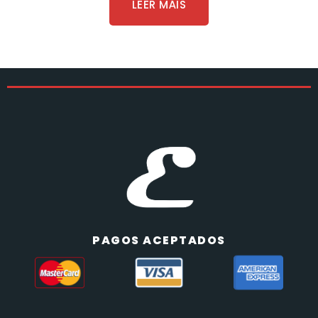
LEER MÁIS
PAGOS ACEPTADOS