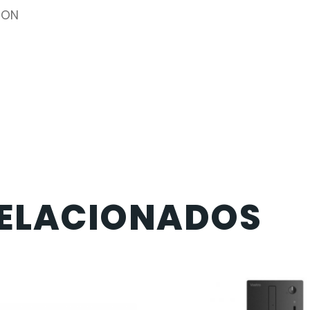
ION
ELACIONADOS