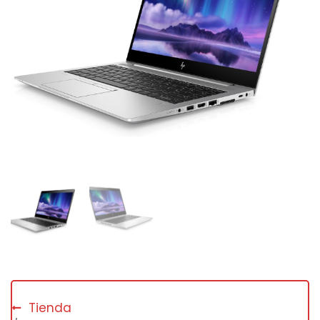
Tienda