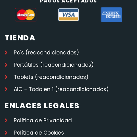
PAGOS ACEPTADOS
TIENDA
Pc's (reacondicionados)
Portátiles (reacondicionados)
Tablets (reacondicionados)
AIO - Todo en 1 (reacondicionados)
ENLACES LEGALES
Política de Privacidad
Política de Cookies