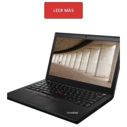
LEER MÁS